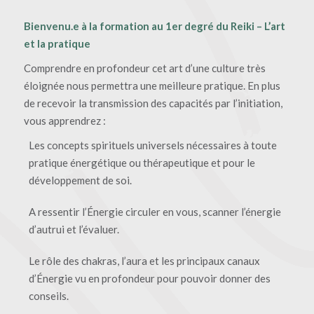
Bienvenu.e à la formation au 1er degré du Reiki – L’art
et la pratique
Comprendre en profondeur cet art d’une culture très
éloignée nous permettra une meilleure pratique. En plus
de recevoir la transmission des capacités par l’initiation,
vous apprendrez :
Les concepts spirituels universels nécessaires à toute
pratique énergétique ou thérapeutique et pour le
développement de soi.
A ressentir l’Énergie circuler en vous, scanner l’énergie
d’autrui et l’évaluer.
Le rôle des chakras, l’aura et les principaux canaux
d’Énergie vu en profondeur pour pouvoir donner des
conseils.