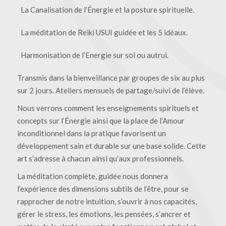
La Canalisation de l’Énergie et la posture spirituelle.
La méditation de Reiki USUI guidée et les 5 idéaux.
Harmonisation de l’Energie sur soi ou autrui.
Transmis dans la bienveillance par groupes de six au plus
sur 2 jours. Ateliers mensuels de partage/suivi de l’élève.
Nous verrons comment les enseignements spirituels et
concepts sur l’Énergie ainsi que la place de l’Amour
inconditionnel dans la pratique favorisent un
développement sain et durable sur une base solide. Cette
art s’adresse à chacun ainsi qu’aux professionnels.
La méditation complète, guidée nous donnera
l’expérience des dimensions subtils de l’être, pour se
rapprocher de notre intuition, s’ouvrir à nos capacités,
gérer le stress, les émotions, les pensées, s’ancrer et