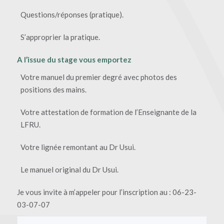
Questions/réponses (pratique).
S’approprier la pratique.
A l’issue du stage vous emportez
Votre manuel du premier degré avec photos des
positions des mains.
Votre attestation de formation de l’Enseignante de la
LFRU.
Votre lignée remontant au Dr Usui.
Le manuel original du Dr Usui.
Je vous invite à m’appeler pour l’inscription au : 06-23-
03-07-07