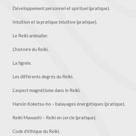
Développement personnel et spirituel (pratique).
Intuition et la pratique intuitive (pratique).
Le Reiki animalier.
L’histoire du Reiki.
La lignée.
Les différents degrés du Reiki.
L’aspect magnétisme dans le Reiki.
Hansin Koketsu-ho – balayages énergétiques (pratique).
Reiki Mawashi – Reiki en cercle (pratique).
Code d’éthique du Reiki.