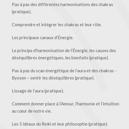
Pas à pas des différentes harmonisations des chakras
(pratique).
Comprendre et intégrer les chakras et leur rôle.
Les principaux canaux d’Énergie.
Le principe d’harmonisation de l’Énergie, les causes des
déséquilibres énergétiques, les bienfaits (pratique).
Pas à pas du scan énergétique de l’aura et des chakras -
Byosen – sentir les déséquilibres (pratique).
Lissage de l’aura (pratique).
Comment donner place à l’Amour, l’harmonie et l’intuition
au cœur de notre vie.
Les 5 idéaux du Reiki et leur philosophie (pratique).