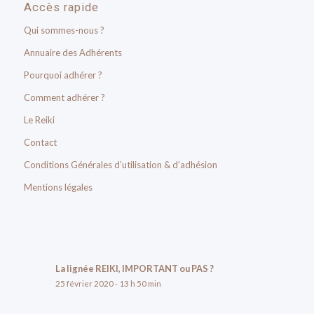
Accès rapide
Qui sommes-nous ?
Annuaire des Adhérents
Pourquoi adhérer ?
Comment adhérer ?
Le Reiki
Contact
Conditions Générales d’utilisation & d’adhésion
Mentions légales
La lignée REIKI, IMPORTANT ou PAS ?
25 février 2020 - 13 h 50 min