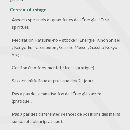
Contenu du stage
Aspects spirituels et quantiques de l’Énergie, l’Être
spirituel.
Méditation Hatsurei-ho – stocker l’Énergie; Kihon Shisei
; Kenyo-ku ; Connexion ; Gassho Meiso ; Gassho Kokyu-
ho ;
Gestion émotions, mental, stress (pratique).
Session initiatique et pratique des 21 jours.
Pas à pas de la canalisation de l’Énergie sacrée
(pratique).
Pas à pas des différentes séances de positions des mains
sur soi et autrui (pratique).