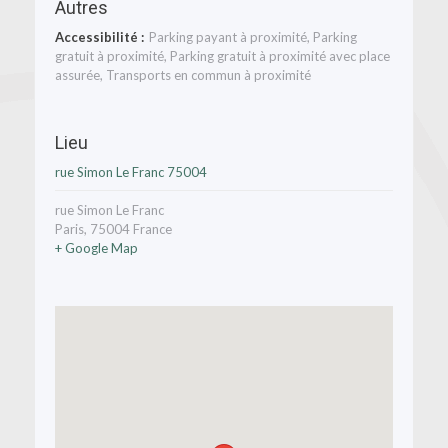
Autres
Accessibilité :
Parking payant à proximité, Parking
gratuit à proximité, Parking gratuit à proximité avec place
assurée, Transports en commun à proximité
Lieu
rue Simon Le Franc 75004
rue Simon Le Franc
Paris
,
75004
France
+ Google Map