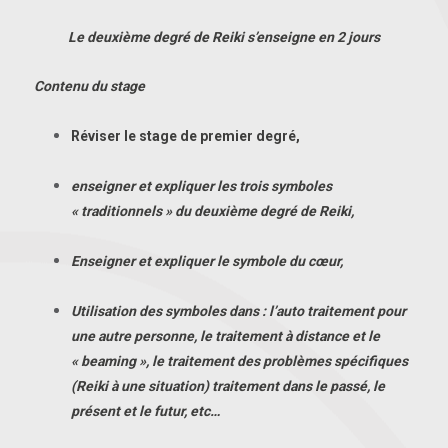
Le deuxième degré de Reiki s’enseigne en 2 jours
Contenu du stage
Réviser le stage de premier degré,
enseigner et expliquer les trois symboles
« traditionnels » du deuxième degré de Reiki,
Enseigner et expliquer le symbole du cœur,
Utilisation des symboles dans : l’auto traitement pour
une autre personne, le traitement à distance et le
« beaming », le traitement des problèmes spécifiques
(Reiki à une situation) traitement dans le passé, le
présent et le futur, etc…