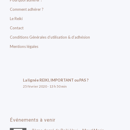
Comment adhérer ?
Le Reiki
Contact
Conditions Générales d’utilisation & d’adhésion
Mentions légales
La lignée REIKI, IMPORTANT ou PAS ?
25 février 2020 - 13 h 50 min
Événements à venir