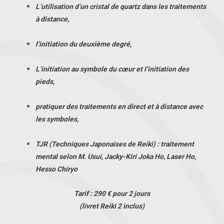
L’utilisation d’un cristal de quartz dans les traitements
à distance,
l’initiation du deuxième degré,
L’initiation au symbole du cœur et l’initiation des
pieds,
pratiquer des traitements en direct et à distance avec
les symboles,
TJR (Techniques Japonaises de Reiki) : traitement
mental selon M. Usui, Jacky-Kiri Joka Ho, Laser Ho,
Hesso Chiryo
Tarif : 290 € pour 2 jours
(livret Reiki 2 inclus)