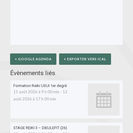
+ GOOGLE AGENDA
+ EXPORTER VERS ICAL
Évènements liés
Formation Reiki USUI 1er degré
11 août 2026 à 9 h 00 min
-
12
août 2026 à 17 h 00 min
STAGE REIKI 3 – DIEULEFIT (26)