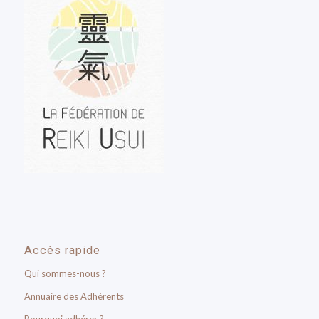
Accès rapide
Qui sommes-nous ?
Annuaire des Adhérents
Pourquoi adhérer ?