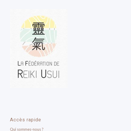
Accès rapide
Qui sommes-nous ?