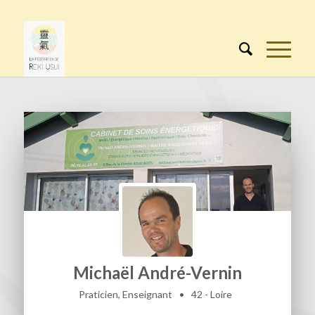
Michaël André-Vernin
Praticien, Enseignant
•
42 - Loire